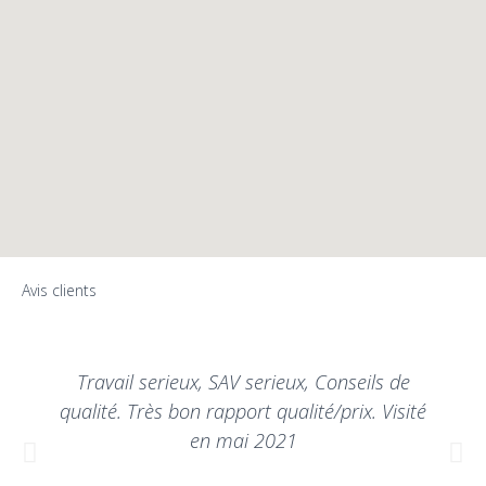
Avis clients
Travail serieux, SAV serieux, Conseils de
qualité. Très bon rapport qualité/prix. Visité
en mai 2021