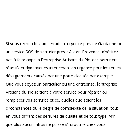
Si vous recherchez un serrurier d’urgence près de Gardanne ou
un service SOS de serrurier près d’Aix-en-Provence, n’hésitez
pas à faire appel à l’entreprise Artisans du Pic, des serruriers
réactifs et dynamiques intervenant en urgence pour limiter les
désagréments causés par une porte claquée par exemple.
Que vous soyez un particulier ou une entreprise, l’entreprise
Artisans du Pic se tient à votre service pour réparer ou
remplacer vos serrures et ce, quelles que soient les
circonstances ou le degré de complexité de la situation, tout
en vous offrant des serrures de qualité et de tout type. Afin
que plus aucun intrus ne puisse s’introduire chez vous