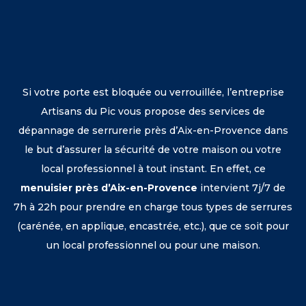
Si votre porte est bloquée ou verrouillée, l’entreprise
Artisans du Pic vous propose des services de
dépannage de serrurerie près d’Aix-en-Provence dans
le but d’assurer la sécurité de votre maison ou votre
local professionnel à tout instant. En effet,
ce
menuisier près d’Aix-en-Provence
intervient 7j/7 de
7h à 22h pour prendre en charge tous types de serrures
(carénée, en applique, encastrée, etc.), que ce soit pour
un local professionnel ou pour une maison.