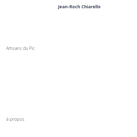
Jean-Roch Chiarello
Artisans du Pic
à propos