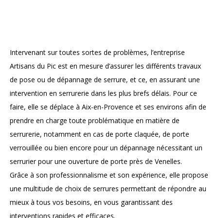
Intervenant sur toutes sortes de problèmes, l’entreprise
Artisans du Pic est en mesure d’assurer les différents travaux
de pose ou de dépannage de serrure, et ce, en assurant une
intervention en serrurerie dans les plus brefs délais. Pour ce
faire, elle se déplace à Aix-en-Provence et ses environs afin de
prendre en charge toute problématique en matière de
serrurerie, notamment en cas de porte claquée, de porte
verrouillée ou bien encore pour un dépannage nécessitant un
serrurier pour une ouverture de porte près de Venelles.
Grâce à son professionnalisme et son expérience, elle propose
une multitude de choix de serrures permettant de répondre au
mieux à tous vos besoins, en vous garantissant des
interventions rapides et efficaces.