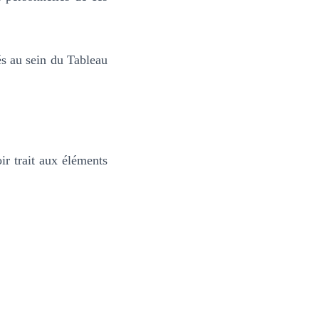
és au sein du Tableau
ir trait aux éléments