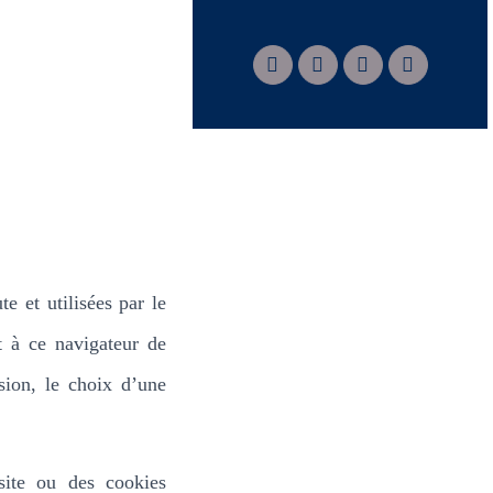
e et utilisées par le
t à ce navigateur de
sion, le choix d’une
site ou des cookies