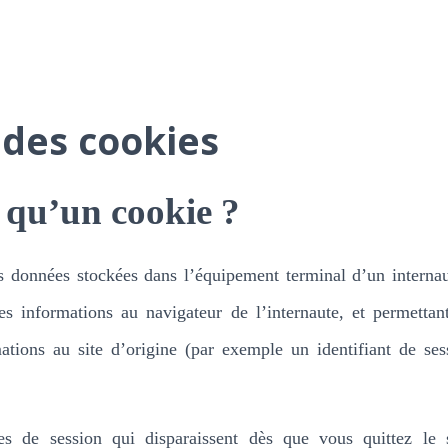
 des cookies
 qu’un cookie ?
 données stockées dans l’équipement terminal d’un internaut
es informations au navigateur de l’internaute, et permettan
ations au site d’origine (par exemple un identifiant de ses
ies de session qui disparaissent dès que vous quittez le 