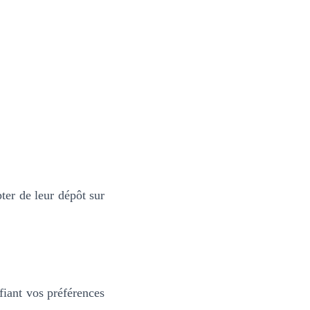
er de leur dépôt sur
fiant vos préférences