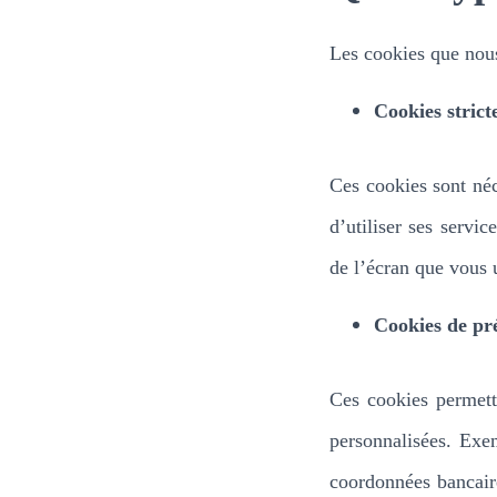
Les cookies que nous 
Cookies strict
Ces cookies sont néc
d’utiliser ses servic
de l’écran que vous u
Cookies de pr
Ces cookies permett
personnalisées. Exe
coordonnées bancair