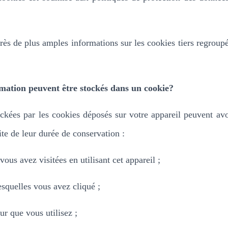
rès de plus amples informations sur les cookies tiers regroup
mation peuvent être stockés dans un cookie?
ckées par les cookies déposés sur votre appareil peuvent avo
ite de leur durée de conservation :
ous avez visitées en utilisant cet appareil ;
lesquelles vous avez cliqué ;
ur que vous utilisez ;