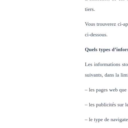
tiers.
Vous trouverez ci-ap
ci-dessous.
Quels types d’infor
Les informations sto
suivants, dans la lim
– les pages web que v
– les publicités sur 
– le type de navigate