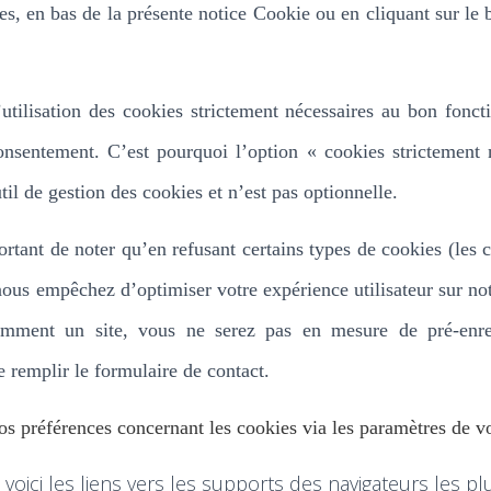
es, en bas de la présente notice Cookie ou en cliquant sur le
.
’utilisation des cookies strictement nécessaires au bon fonc
consentement. C’est pourquoi l’option «
cookies strictement 
til de gestion des cookies et n’est pas optionnelle.
ortant de noter qu’en refusant certains types de cookies (les 
ous empêchez d’optimiser votre expérience utilisateur sur not
uemment un site, vous ne serez pas en mesure de pré-enre
e remplir le formulaire de contact.
s préférences concernant les cookies via les paramètres de vo
 voici les liens vers les supports des navigateurs les plus