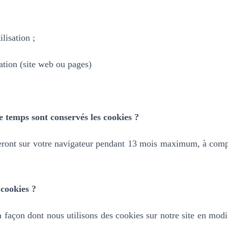
ilisation ;
ation (site web ou pages)
 temps sont conservés les cookies ?
ront sur votre navigateur pendant 13 mois maximum, à compt
cookies ?
 façon dont nous utilisons des cookies sur notre site en modi