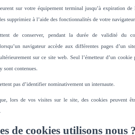
urent sur votre équipement terminal jusqu’à expiration de 
es supprimiez à l’aide des fonctionnalités de votre navigateur
ttent de conserver, pendant la durée de validité du co
 lorsqu’un navigateur accède aux différentes pages d’un si
ultérieurement sur ce site web. Seul l’émetteur d’un cookie 
 y sont contenues.
ttent pas d’identifier nominativement un internaute.
e, lors de vos visites sur le site, des cookies peuvent êtr
.
es de cookies utilisons nous 