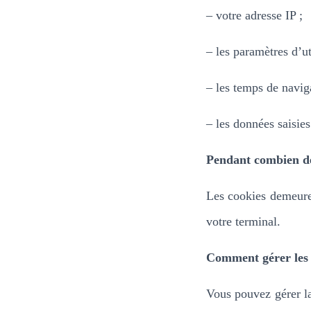
– votre adresse IP ;
– les paramètres d’ut
– les temps de navig
– les données saisies
Pendant combien de
Les cookies demeure
votre terminal.
Comment gérer les 
Vous pouvez gérer la